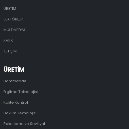
ÜRETİM
SEKTÖRLER
MULTİMEDYA
KVKK
İLETİŞİM
ÜRETİM
Hammadde
Ergitme Teknolojisi
Kalite Kontrol
Döküm Teknolojisi
Paketleme ve Sevkiyat